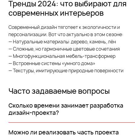
Тренды 2024: что выбирают для
современных интерьеров
Современный дизайн тяготеет к экологичности и
персонализации. Вот что актуально в этом сезоне:
— Натуральные материалы: дерево, камень, лён
— Сложные, но гармоничные цветовые сочетания
— Многофункциональная мебель-трансформер
— Встроенные системы «умного дома»
— Текстуры, имитирующие природные поверхности
Часто задаваемые вопросы
Сколько времени занимает разработка
дизайн-проекта?
Можно ли реализовать часть проекта