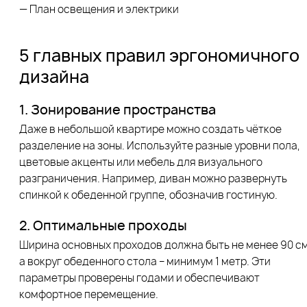
— План освещения и электрики
5 главных правил эргономичного
дизайна
1. Зонирование пространства
Даже в небольшой квартире можно создать чёткое
разделение на зоны. Используйте разные уровни пола,
цветовые акценты или мебель для визуального
разграничения. Например, диван можно развернуть
спинкой к обеденной группе, обозначив гостиную.
2. Оптимальные проходы
Ширина основных проходов должна быть не менее 90 см
а вокруг обеденного стола – минимум 1 метр. Эти
параметры проверены годами и обеспечивают
комфортное перемещение.