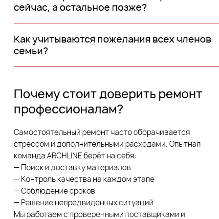
сейчас, а остальное позже?
Как учитываются пожелания всех членов
семьи?
Почему стоит доверить ремонт
профессионалам?
Самостоятельный ремонт часто оборачивается
стрессом и дополнительными расходами. Опытная
команда ARCHLINE берёт на себя:
— Поиск и доставку материалов
— Контроль качества на каждом этапе
— Соблюдение сроков
— Решение непредвиденных ситуаций
Мы работаем с проверенными поставщиками и