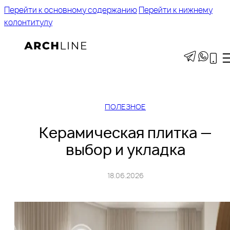
Перейти к основному содержанию
Перейти к нижнему
колонтитулу
ПОЛЕЗНОЕ
Керамическая плитка —
выбор и укладка
18.06.2026