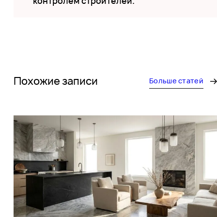
контролем строителей.
Похожие записи
Больше статей