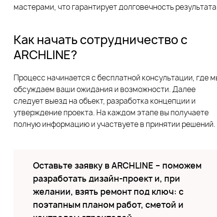
мастерами, что гарантирует долговечность результата
Как начать сотрудничество с
ARCHLINE?
Процесс начинается с бесплатной консультации, где м
обсуждаем ваши ожидания и возможности. Далее
следует выезд на объект, разработка концепции и
утверждение проекта. На каждом этапе вы получаете
полную информацию и участвуете в принятии решений.
Оставьте заявку в ARCHLINE – поможем
разработать дизайн-проект и, при
желании, взять ремонт под ключ: с
поэтапным планом работ, сметой и