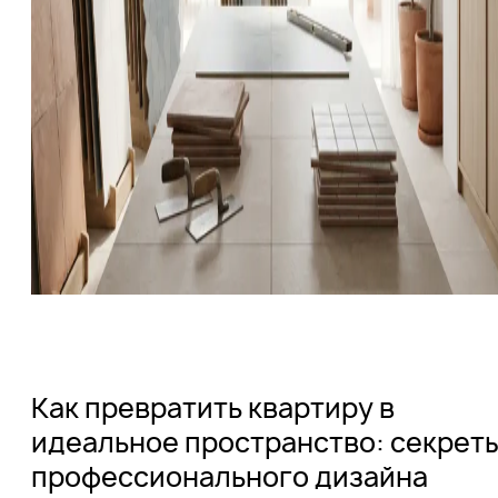
Как превратить квартиру в
идеальное пространство: секрет
профессионального дизайна