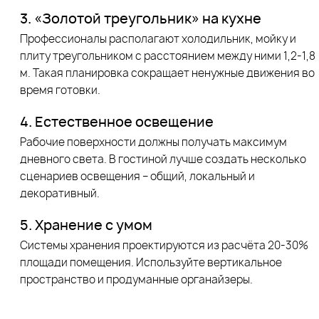
3. «Золотой треугольник» на кухне
Профессионалы располагают холодильник, мойку и
плиту треугольником с расстоянием между ними 1,2-1,8
м. Такая планировка сокращает ненужные движения во
время готовки.
4. Естественное освещение
Рабочие поверхности должны получать максимум
дневного света. В гостиной лучше создать несколько
сценариев освещения – общий, локальный и
декоративный.
5. Хранение с умом
Системы хранения проектируются из расчёта 20-30%
площади помещения. Используйте вертикальное
пространство и продуманные органайзеры.