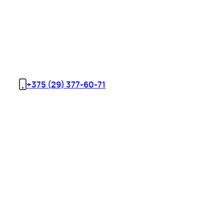
+375 (29) 377-60-71