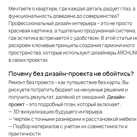
Мечтаете о квартире, где каждая деталь радует глаз, а
функциональность доведена до совершенства?
Профессиональный дизайн интерьера – это не просто
красивая картинка, а тщательно продуманная система,
где эстетика встречается с удобством. В этой статье 
раскроем ключевые принципы создания гармоничного
пространства, которые используют дизайнеры ARCHLIN
в своих проектах.
Почему без дизайн-проекта не обойтись?
Ремонт без проекта – как путешествие без карты. Вы
рискуете потратить бюджет на ненужные решения и
получить результат, далёкий от ожиданий.
Дизайн-
проект
– это подробный план, который включает:
— 3D-визуализацию будущего интерьера
— Чертёж с точными размерами и расстановкой мебели
— Подбор материалов с учётом их совместимости и
практичности