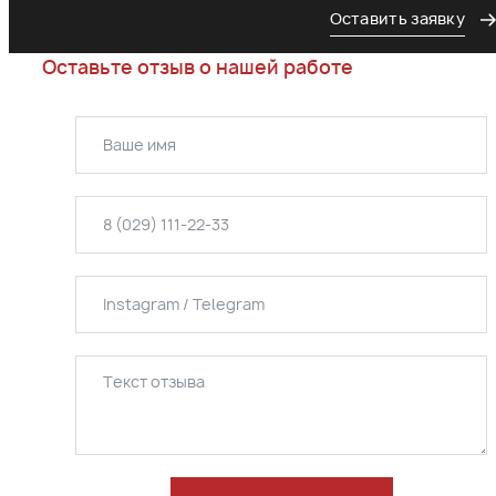
Оставить заявку
Оставьте отзыв о нашей работе