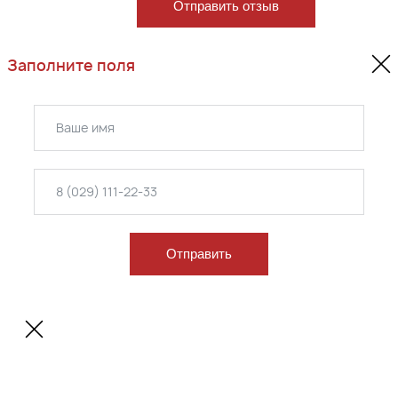
Отправить отзыв
Заполните поля
Отправить