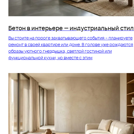
Бетон в интерьере — индустриальный стил
Вы стоите на пороге захватывающего события – планируете
ремонт в своей квартире или доме. В голове уже рождаются
образы уютного гнездышка, светлой гостиной или
функциональной кухни, но вместе с этим