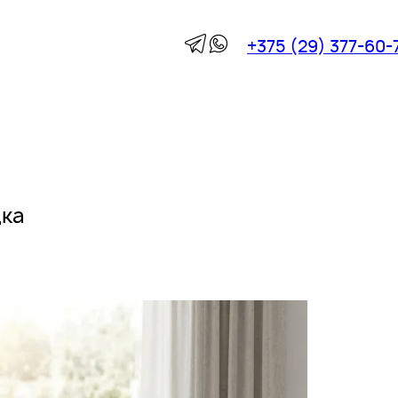
+375 (29) 377-60-
дка