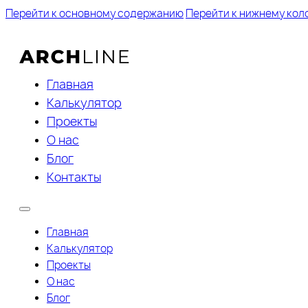
Перейти к основному содержанию
Перейти к нижнему кол
Главная
Калькулятор
Проекты
О нас
Блог
Контакты
Главная
Калькулятор
Проекты
О нас
Блог