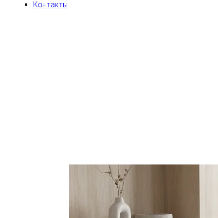
Контакты