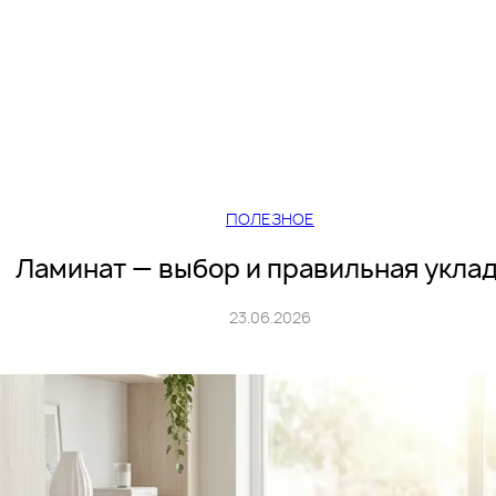
ПОЛЕЗНОЕ
Ламинат — выбор и правильная укла
23.06.2026